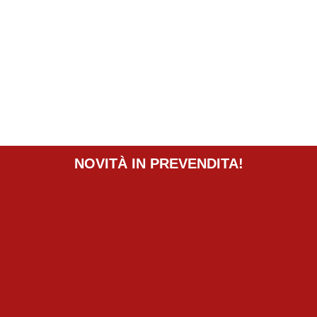
NOVITÀ IN PREVENDITA!